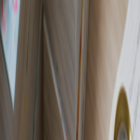
コミックシーモア
Renta!
ebookjapan
DMMブックス
めちゃコミック
各サービスでは、無料試し読みや初回限定クーポンが提供さ
れている場合が多いので、ぜひ活用して作品の世界に触れて
みてください。
作品名：「元カレが上司になった日」
あらすじと物語の背景
主人公のOL・小林沙織は、ある日突然、過去に別れた元カ
レの城島が、新しい上司として赴任してくるという衝撃的な