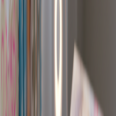
両立、年の差、セカンドチャンスなど、テーマの多様化
が進んでいる。
安全にTL漫画を楽しむためには、無料試し読みや初回ク
ーポンを活用しつつ、コミックシーモアやRenta!などの
公式配信サービスを利用することが不可欠である。
近年、電子コミック市場で絶大な人気を誇るTL（ティーン
ズラブ）漫画。特に「
読者が選ぶTL漫画の人気ランキング
で、大人の女性が共感できる作品はどれが上位ですか？
」と
いう疑問は、多くの読者が抱く関心事です。単なる性描写に
留まらず、登場人物の心の機微やリアルな人間関係、そして
現代を生きる女性が直面する葛藤や願望を丁寧に描いた作品
が、大人の女性からの熱い支持を集めています。長年にわた
り電子書籍サービスで作品を読み続け、各電子コミックサー
ビスの特徴を熟知する漫画レビュアー桜庭みこととして、本
記事では、単なる刺激ではなく「共感」を軸に選ばれたTL