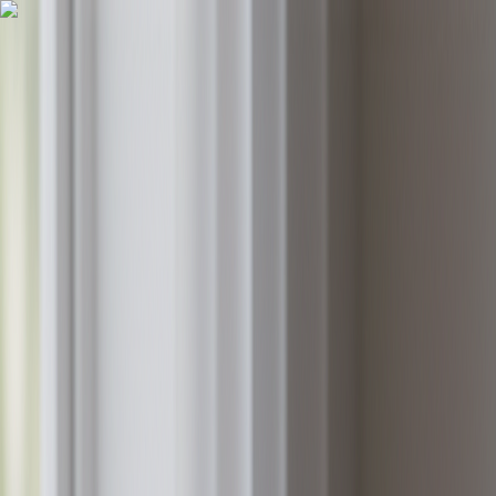
おすすめ・ランキング
感想・レビュー
どこで読める？配信情
報
作品紹介・あらすじ
トピック・ニュース
作者・ジャンル特
集
ブログ
おすすめ・ランキング
感想・レビュー
どこで読める？配信情
報
作品紹介・あらすじ
トピック・ニュース
作者・ジャンル特
集
ブログ
ホーム
おすすめ・ランキング
読者が選ぶTL漫画人気
ランキング：大人の女性が共感する上位作品の深層
おすすめ・ランキング
読者が選ぶTL漫画人気ランキ
ング：大人の女性が共感する