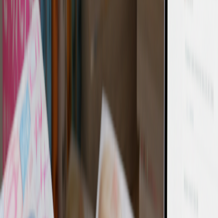
り、より深い共感を得られるようになっています。さらに、
「多様性」も重要なキーワードです。異業種カップル、年の
差カップル、シンデレラストーリーだけでなく、一度失敗を
経験した大人が再び愛を見つける「セカンドチャンス」の物
語など、現代社会の多様な価値観を反映した作品が人気を集
めています。これは、読者が現実世界で抱える悩みを投影
し、解決のヒントや希望を見出そうとする心理が強く働いて
いる証拠と言えるでしょう。