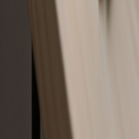
大人の女性が共感する核心的ポイント
本作は、特に30代前後の女性からの共感が絶大です。「自分
ももう若くない」「このままでいいのか」といった漠然とし
た不安や、自己肯定感の低さに悩む読者にとって、美緒の姿
はまさに等身大の自分を映し出す鏡です。佐々木が美緒の内
面の魅力を引き出し、彼女が自信を持って変わっていく過程
は、多くの女性に「自分も変われるかもしれない」という希
望を与えます。外見的な変身だけでなく、内面的な成長が丁
寧に描かれることで、読者は主人公の努力と喜びを自分事の
ように感じ、深いカタルシスを覚えます。これは、TL漫画
が提供する単なるファンタジーではなく、自己啓発的な側面
を持つ作品として、新たな価値を提示しています。
キャラクター像と関係性の深掘り
美緒は、ごく普通の女性でありながら、心の奥底では輝きた