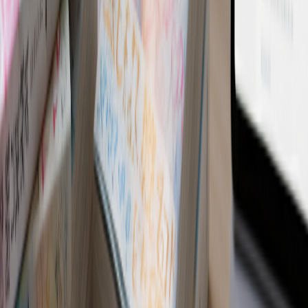
を演じながらも、プライベートでは自分を解放できる場所を
求める女性は少なくありません。また、神崎部長が、美咲の
仕事での頑張りだけでなく、秘密の顔も含めて彼女自身を認
め、受け入れていく過程は、多くの女性が求める「無条件の
愛」を象徴しています。自分のありのままを受け入れてくれ
る存在への憧れが、強く読者の心を掴みます。
キャラクター像と関係性の深掘り
主人公の美咲は、仕事に真摯に取り組む一方で、恋愛には不
器用な等身大の女性として描かれています。彼女の心の揺れ
動きや葛藤は、多くの読者が自身の経験と重ね合わせやすい
でしょう。一方、神崎部長は、仕事では厳しくも部下思いの
一面を持ち、美咲の秘密を知ってからは、彼女のすべてを包
み込むような大人の魅力を発揮します。二人の関係は、最初
は秘密を共有する緊張感から始まり、徐々に互いの弱さを認
め合い、支え合う深い愛情へと発展していきます。この関係