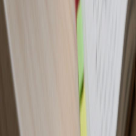
キャラクター像と関係性の深掘り
葵は、自分の感情を押し殺し、与えられた環境で懸命に生き
ようとする健気な女性として描かれています。彼女の抑圧さ
れた感情が、桐生との関係の中で少しずつ解放されていく様
子は、読者の心を打ちます。一方、桐生は、最初は冷徹に見
えながらも、葵の純粋さや優しさに触れることで、内に秘め
た情熱と優しさを表に出していくツンデレタイプの男性で
す。二人の関係は、最初はビジネスライクなものでしたが、
共に過ごす時間や、ふとした瞬間に垣間見える互いの素顔を
通して、徐々に信頼と愛情を深めていきます。特に、桐生が
葵を深く理解し、支えようとする姿は、理想のパートナー像
として描かれ、多くの読者を魅了します。
読者レビューから見る支持される理由
読者からは「冷え切った関係が温かくなる過程が丁寧に描か
れていて感動した」「桐生様のギャップに萌える」「夫婦の